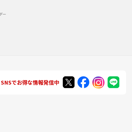
デー
SNSでお得な情報発信中