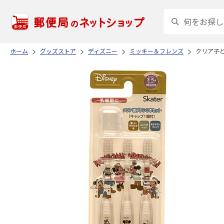
ホーム
グッズストア
ディズニー
ミッキー＆フレンズ
クリア子ど