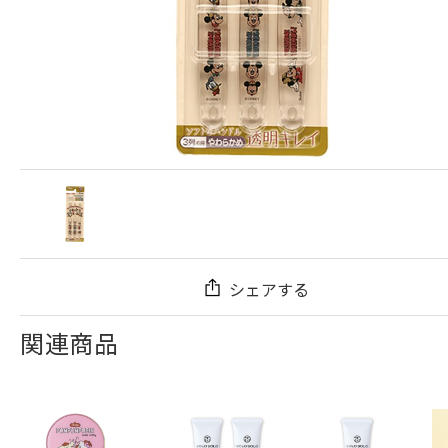
シェアする
関連商品