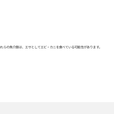
れらの魚介類は、エサとしてエビ・カニを食べている可能性があります。