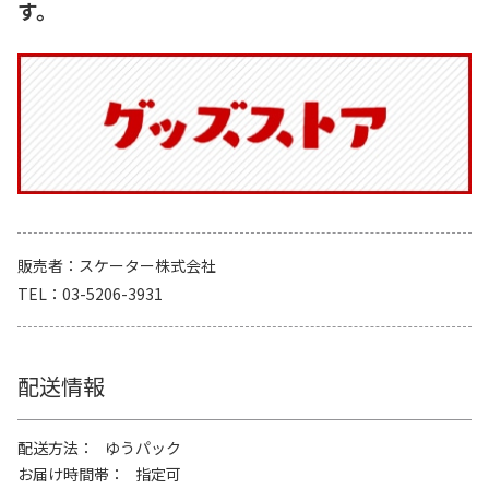
す。
販売者
スケーター株式会社
TEL
03-5206-3931
配送情報
配送方法
ゆうパック
お届け時間帯
指定可