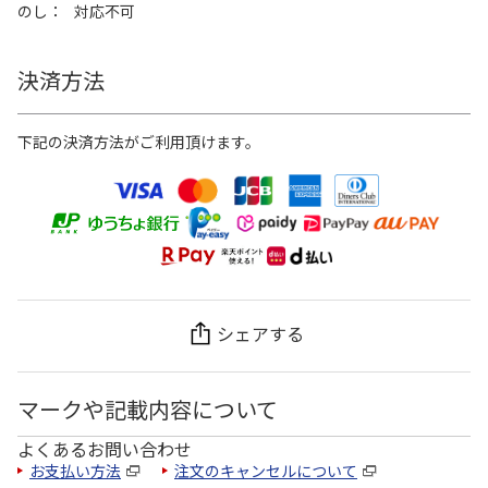
のし
対応不可
決済方法
下記の決済方法がご利用頂けます。
シェアする
マークや記載内容について
よくあるお問い合わせ
お支払い方法
注文のキャンセルについて