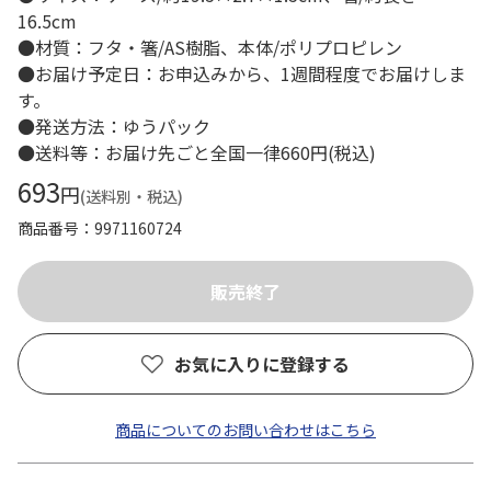
16.5cm
●材質：フタ・箸/AS樹脂、本体/ポリプロピレン
●お届け予定日：お申込みから、1週間程度でお届けしま
す。
●発送方法：ゆうパック
●送料等：お届け先ごと全国一律660円(税込)
693
円
(送料別・税込)
商品番号
9971160724
お気に入りに登録する
商品についてのお問い合わせはこちら