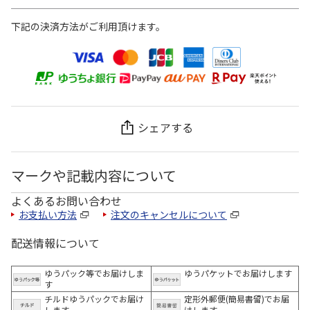
下記の決済方法がご利用頂けます。
シェアする
マークや記載内容について
よくあるお問い合わせ
お支払い方法
注文のキャンセルについて
配送情報について
ゆうパック等でお届けしま
ゆうパケットでお届けします
す
チルドゆうパックでお届け
定形外郵便(簡易書留)でお届
します
けします