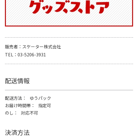
販売者
スケーター株式会社
TEL
03-5206-3931
配送情報
配送方法
ゆうパック
お届け時間帯
指定可
のし
対応不可
決済方法