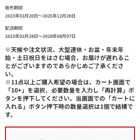
販売期間
2023年02月20日～2025年12月26日
配送期間
2023年02月26日～2028年08月07日
※天候や注文状況、大型連休・お盆・年末年
始・土日祝日をはさむ場合、お届けが遅れるこ
とがございますのであらかじめご了承くださ
い。
※11点以上ご購入希望の場合は、カート画面で
「10+」を選択、必要数量を入力し「再計算」ボ
タンを押下してください。当画面での「カートに
入れる」ボタン押下時の数量選択は1個で結構で
す。