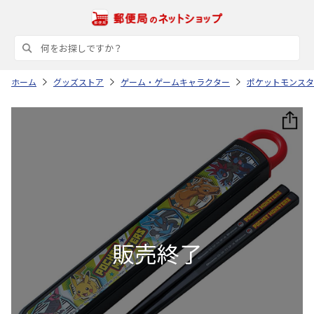
ホーム
グッズストア
ゲーム・ゲームキャラクター
ポケットモンスタ