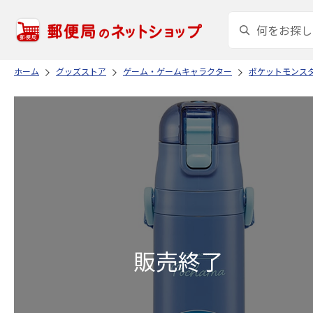
ホーム
グッズストア
ゲーム・ゲームキャラクター
ポケットモンス