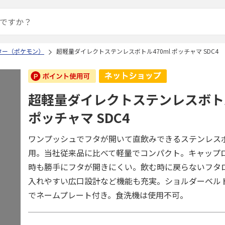
ター（ポケモン）
超軽量ダイレクトステンレスボトル470ml ポッチャマ SDC4
超軽量ダイレクトステンレスボトル
ポッチャマ SDC4
ワンプッシュでフタが開いて直飲みできるステンレス
用。当社従来品に比べて軽量でコンパクト。キャップ
時も勝手にフタが開きにくい。飲む時に戻らないフタ
入れやすい広口設計など機能も充実。ショルダーベル
でネームプレート付き。食洗機は使用不可。