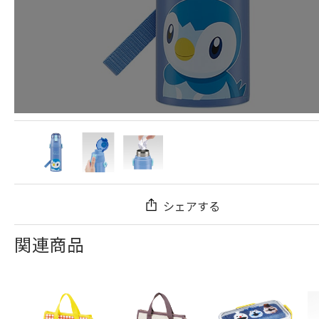
シェアする
関連商品