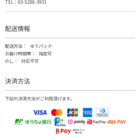
TEL
03-5206-3931
配送情報
配送方法
ゆうパック
お届け時間帯
指定可
のし
対応不可
決済方法
下記の決済方法がご利用頂けます。