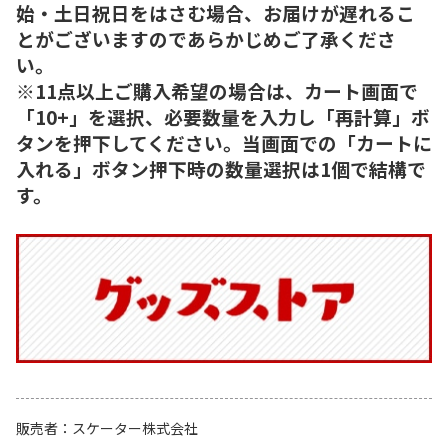
始・土日祝日をはさむ場合、お届けが遅れるこ
とがございますのであらかじめご了承くださ
い。
※11点以上ご購入希望の場合は、カート画面で
「10+」を選択、必要数量を入力し「再計算」ボ
タンを押下してください。当画面での「カートに
入れる」ボタン押下時の数量選択は1個で結構で
す。
販売者
スケーター株式会社