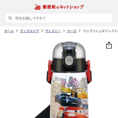
ホーム
グッズストア
ディズニー
カーズ
ワンプッシュダイレクトボトル