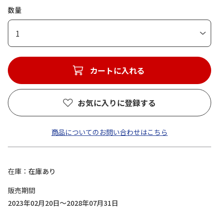
数量
1
カートに入れる
お気に入りに登録する
商品についてのお問い合わせはこちら
在庫
在庫あり
販売期間
2023年02月20日～2028年07月31日