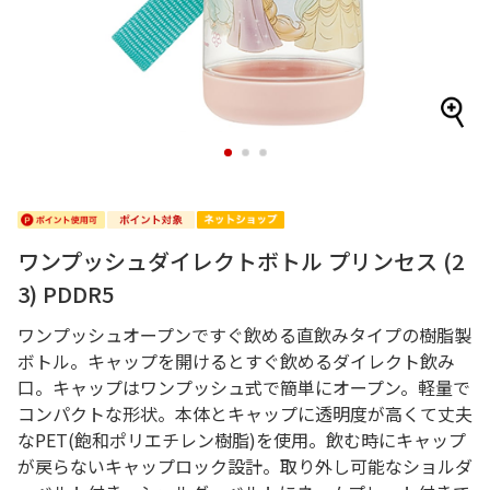
1
2
3
ワンプッシュダイレクトボトル プリンセス (2
3) PDDR5
ワンプッシュオープンですぐ飲める直飲みタイプの樹脂製
ボトル。キャップを開けるとすぐ飲めるダイレクト飲み
口。キャップはワンプッシュ式で簡単にオープン。軽量で
コンパクトな形状。本体とキャップに透明度が高くて丈夫
なPET(飽和ポリエチレン樹脂)を使用。飲む時にキャップ
が戻らないキャップロック設計。取り外し可能なショルダ