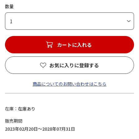
数量
1
カートに入れる
お気に入りに登録する
商品についてのお問い合わせはこちら
在庫
在庫あり
販売期間
2023年02月20日～2028年07月31日