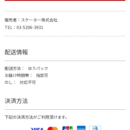
販売者
スケーター株式会社
TEL
03-5206-3931
配送情報
配送方法
ゆうパック
お届け時間帯
指定可
のし
対応不可
決済方法
下記の決済方法がご利用頂けます。