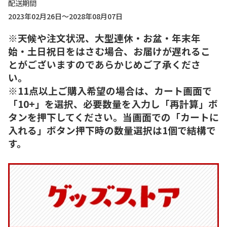
配送期間
2023年02月26日～2028年08月07日
※天候や注文状況、大型連休・お盆・年末年
始・土日祝日をはさむ場合、お届けが遅れるこ
とがございますのであらかじめご了承くださ
い。
※11点以上ご購入希望の場合は、カート画面で
「10+」を選択、必要数量を入力し「再計算」ボ
タンを押下してください。当画面での「カートに
入れる」ボタン押下時の数量選択は1個で結構で
す。