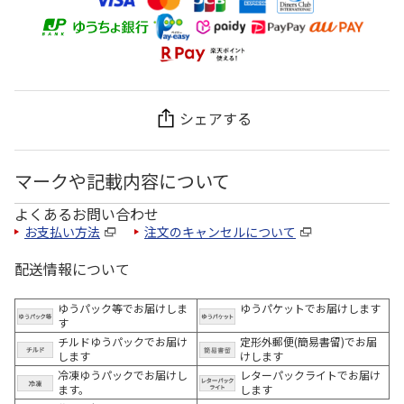
シェアする
マークや記載内容について
よくあるお問い合わせ
お支払い方法
注文のキャンセルについて
配送情報について
ゆうパック等でお届けしま
ゆうパケットでお届けします
す
チルドゆうパックでお届け
定形外郵便(簡易書留)でお届
します
けします
冷凍ゆうパックでお届けし
レターパックライトでお届け
ます。
します