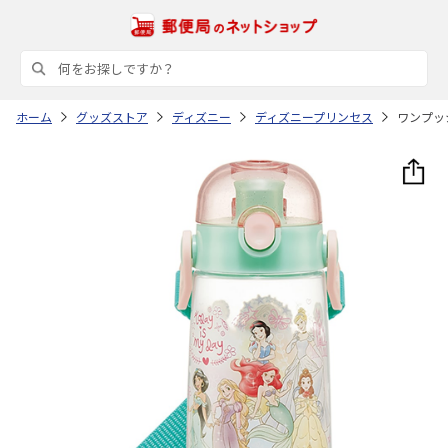
ホーム
グッズストア
ディズニー
ディズニープリンセス
ワンプッシ