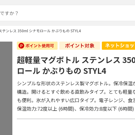
テンレス 350ml シナモロール かぶりもの STYL4
超軽量マグボトル ステンレス 350
ロール かぶりもの STYL4
シンプルな形状のステンレス製マグボトル。保冷保温
構造。開けるとすぐ飲める直飲みタイプ。とても軽量
も便利。氷が入れやすい広口タイプ。電子レンジ、食
保温効力:72度以上 (6時間)、保冷効力:8度以下 (6時間)