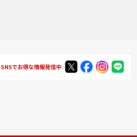
SNSでお得な情報発信中