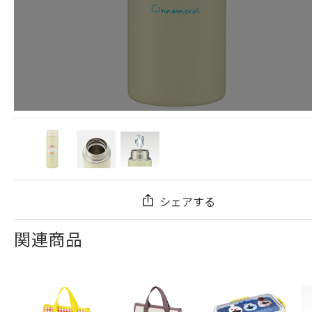
シェアする
関連商品