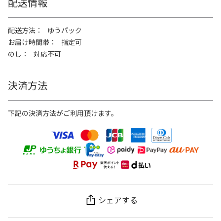
配送情報
配送方法
ゆうパック
お届け時間帯
指定可
のし
対応不可
決済方法
下記の決済方法がご利用頂けます。
シェアする