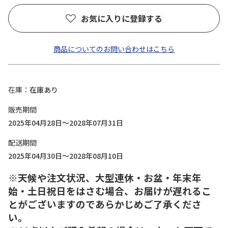
お気に入りに登録する
商品についてのお問い合わせはこちら
在庫
在庫あり
販売期間
2025年04月28日～2028年07月31日
配送期間
2025年04月30日～2028年08月10日
※天候や注文状況、大型連休・お盆・年末年
始・土日祝日をはさむ場合、お届けが遅れるこ
とがございますのであらかじめご了承くださ
い。