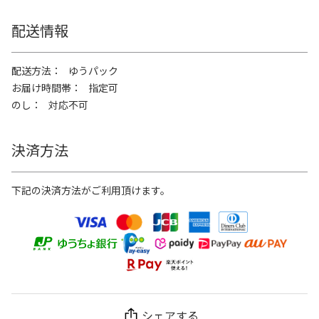
配送情報
配送方法
ゆうパック
お届け時間帯
指定可
のし
対応不可
決済方法
下記の決済方法がご利用頂けます。
シェアする