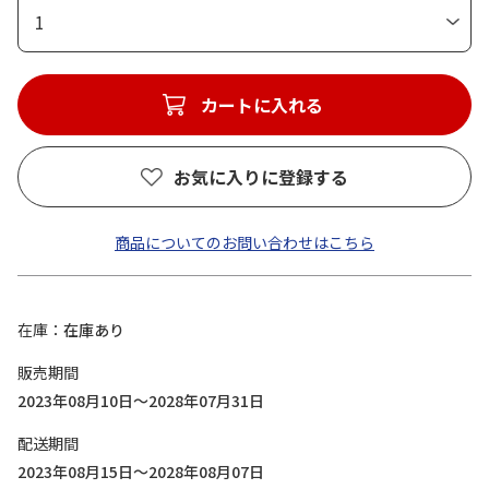
1
カートに入れる
お気に入りに登録する
商品についてのお問い合わせはこちら
在庫
在庫あり
販売期間
2023年08月10日～2028年07月31日
配送期間
2023年08月15日～2028年08月07日