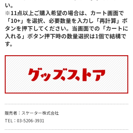
い。
※11点以上ご購入希望の場合は、カート画面で
「10+」を選択、必要数量を入力し「再計算」ボ
タンを押下してください。当画面での「カートに
入れる」ボタン押下時の数量選択は1個で結構で
す。
販売者
スケーター株式会社
TEL
03-5206-3931