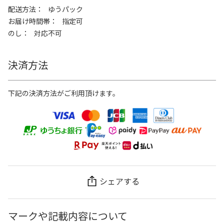
配送方法
ゆうパック
お届け時間帯
指定可
のし
対応不可
決済方法
下記の決済方法がご利用頂けます。
シェアする
マークや記載内容について