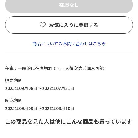
お気に入りに登録する
商品についてのお問い合わせはこちら
在庫
一時的に在庫切れです。入荷次第ご購入可能。
販売期間
2025年09月08日～2028年07月31日
配送期間
2025年09月09日～2028年08月10日
この商品を見た人は他にこんな商品も買っています