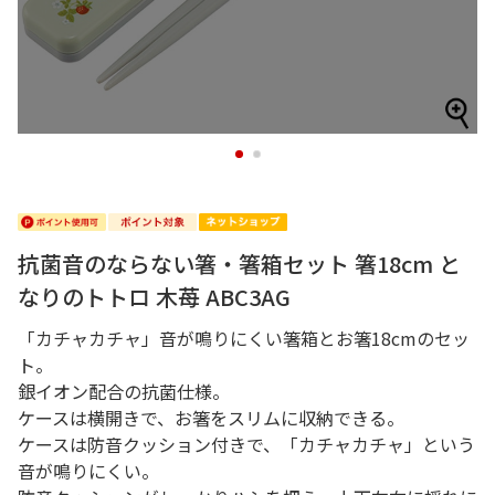
1
2
抗菌音のならない箸・箸箱セット 箸18cm と
なりのトトロ 木苺 ABC3AG
「カチャカチャ」音が鳴りにくい箸箱とお箸18cmのセッ
ト。
銀イオン配合の抗菌仕様。
ケースは横開きで、お箸をスリムに収納できる。
ケースは防音クッション付きで、「カチャカチャ」という
音が鳴りにくい。