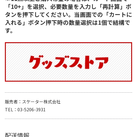
「10+」を選択、必要数量を入力し「再計算」ボ
タンを押下してください。当画面での「カートに
入れる」ボタン押下時の数量選択は1個で結構で
す。
販売者
スケーター株式会社
TEL
03-5206-3931
配送情報