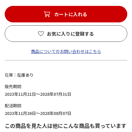
カートに入れる
お気に入りに登録する
商品についてのお問い合わせはこちら
在庫
在庫あり
販売期間
2023年11月21日～2028年07月31日
配送期間
2023年11月26日～2028年08月07日
この商品を見た人は他にこんな商品も買っています