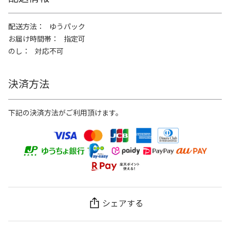
配送方法
ゆうパック
お届け時間帯
指定可
のし
対応不可
決済方法
下記の決済方法がご利用頂けます。
シェアする