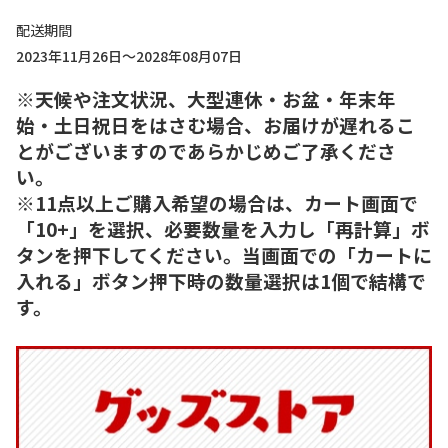
配送期間
2023年11月26日～2028年08月07日
※天候や注文状況、大型連休・お盆・年末年
始・土日祝日をはさむ場合、お届けが遅れるこ
とがございますのであらかじめご了承くださ
い。
※11点以上ご購入希望の場合は、カート画面で
「10+」を選択、必要数量を入力し「再計算」ボ
タンを押下してください。当画面での「カートに
入れる」ボタン押下時の数量選択は1個で結構で
す。