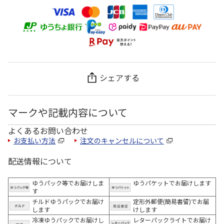
シェアする
マークや記載内容について
よくあるお問い合わせ
お支払い方法
注文のキャンセルについて
配送情報について
ゆうパック等でお届けしま
ゆうパケットでお届けします
す
チルドゆうパックでお届け
定形外郵便(簡易書留)でお届
します
けします
冷凍ゆうパックでお届けし
レターパックライトでお届け