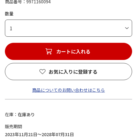
商品番号
9971160094
数量
1
カートに入れる
お気に入りに登録する
商品についてのお問い合わせはこちら
在庫
在庫あり
販売期間
2023年11月21日～2028年07月31日