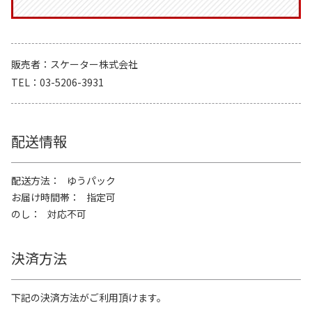
販売者
スケーター株式会社
TEL
03-5206-3931
配送情報
配送方法
ゆうパック
お届け時間帯
指定可
のし
対応不可
決済方法
下記の決済方法がご利用頂けます。