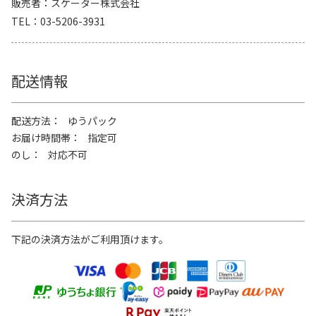
販売者
スケーター株式会社
TEL
03-5206-3931
配送情報
配送方法
ゆうパック
お届け時間帯
指定可
のし
対応不可
決済方法
下記の決済方法がご利用頂けます。