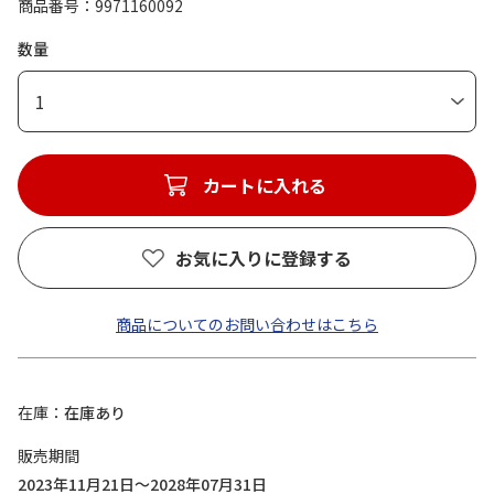
商品番号
9971160092
数量
1
カートに入れる
お気に入りに登録する
商品についてのお問い合わせはこちら
在庫
在庫あり
販売期間
2023年11月21日～2028年07月31日