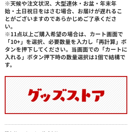
※天候や注文状況、大型連休・お盆・年末年
始・土日祝日をはさむ場合、お届けが遅れるこ
とがございますのであらかじめご了承くださ
い。
※11点以上ご購入希望の場合は、カート画面で
「10+」を選択、必要数量を入力し「再計算」ボ
タンを押下してください。当画面での「カートに
入れる」ボタン押下時の数量選択は1個で結構で
す。