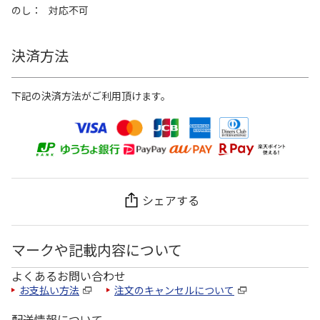
のし
対応不可
決済方法
下記の決済方法がご利用頂けます。
シェアする
マークや記載内容について
よくあるお問い合わせ
お支払い方法
注文のキャンセルについて
配送情報について