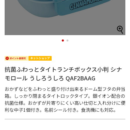
1
2
抗菌ふわっとタイトランチボックス小判 シナ
モロール うしろうしろ QAF2BAAG
おかずなどをふわっと盛り付け出来るドーム型フタの弁当
箱。しっかり閉まるタイトロックタイプ。銀イオン配合の
抗菌仕様。おかずが片寄りにくい高い仕切と入れ分けに便
利な中子1個付き。名前シール付き。食洗機にも対応。