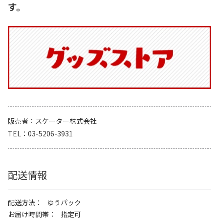
す。
販売者
スケーター株式会社
TEL
03-5206-3931
配送情報
配送方法
ゆうパック
お届け時間帯
指定可