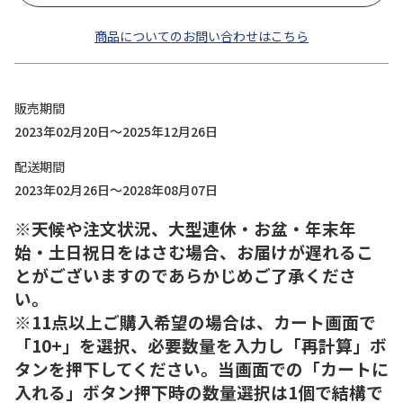
商品についてのお問い合わせはこちら
販売期間
2023年02月20日～2025年12月26日
配送期間
2023年02月26日～2028年08月07日
※天候や注文状況、大型連休・お盆・年末年
始・土日祝日をはさむ場合、お届けが遅れるこ
とがございますのであらかじめご了承くださ
い。
※11点以上ご購入希望の場合は、カート画面で
「10+」を選択、必要数量を入力し「再計算」ボ
タンを押下してください。当画面での「カートに
入れる」ボタン押下時の数量選択は1個で結構で