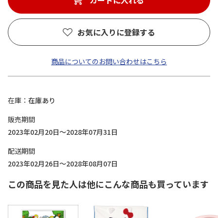
カートに入れる
お気に入りに登録する
商品についてのお問い合わせはこちら
在庫
在庫あり
販売期間
2023年02月20日～2028年07月31日
配送期間
2023年02月26日～2028年08月07日
この商品を見た人は他にこんな商品も買っています