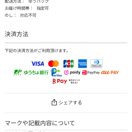
配送方法
ゆうパック
お届け時間帯
指定可
のし
対応不可
決済方法
下記の決済方法がご利用頂けます。
シェアする
マークや記載内容について