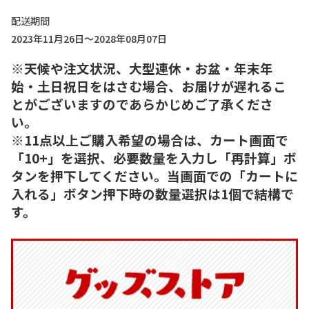
配送期間
2023年11月26日～2028年08月07日
※天候や注文状況、大型連休・お盆・年末年
始・土日祝日をはさむ場合、お届けが遅れるこ
とがございますのであらかじめご了承くださ
い。
※11点以上ご購入希望の場合は、カート画面で
「10+」を選択、必要数量を入力し「再計算」ボ
タンを押下してください。当画面での「カートに
入れる」ボタン押下時の数量選択は1個で結構で
す。