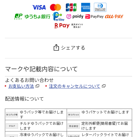
シェアする
マークや記載内容について
よくあるお問い合わせ
お支払い方法
注文のキャンセルについて
配送情報について
ゆうパック等でお届けしま
ゆうパケットでお届けします
す
チルドゆうパックでお届け
定形外郵便(簡易書留)でお届
します
けします
冷凍ゆうパックでお届けし
レターパックライトでお届け