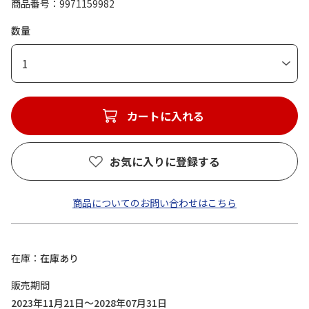
商品番号
9971159982
数量
1
カートに入れる
お気に入りに登録する
商品についてのお問い合わせはこちら
在庫
在庫あり
販売期間
2023年11月21日～2028年07月31日