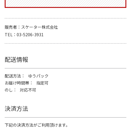
販売者
スケーター株式会社
TEL
03-5206-3931
配送情報
配送方法
ゆうパック
お届け時間帯
指定可
のし
対応不可
決済方法
下記の決済方法がご利用頂けます。