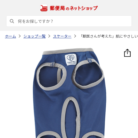
ホーム
ショップ一覧
スケーター
「獣医さんが考えた」肌にやさしい術後