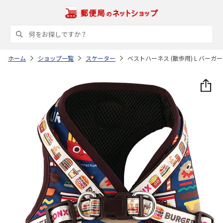
ホーム
ショップ一覧
スケーター
ベストハーネス (散歩用) L バーガー