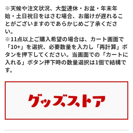
※天候や注文状況、大型連休・お盆・年末年
始・土日祝日をはさむ場合、お届けが遅れるこ
とがございますのであらかじめご了承くださ
い。
※11点以上ご購入希望の場合は、カート画面で
「10+」を選択、必要数量を入力し「再計算」ボ
タンを押下してください。当画面での「カートに
入れる」ボタン押下時の数量選択は1個で結構で
す。