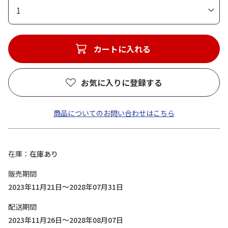
1
カートに入れる
お気に入りに登録する
商品についてのお問い合わせはこちら
在庫
在庫あり
販売期間
2023年11月21日～2028年07月31日
配送期間
2023年11月26日～2028年08月07日