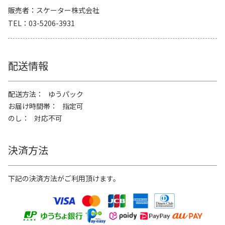
販売者
スケーター株式会社
TEL
03-5206-3931
配送情報
配送方法
ゆうパック
お届け時間帯
指定可
のし
対応不可
決済方法
下記の決済方法がご利用頂けます。