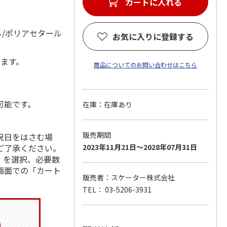
カートに入れる
ル/ポリアセタール
お気に入りに登録する
します。
商品についてのお問い合わせはこちら
可能です。
在庫：在庫あり
販売期間
祝日をはさむ場
ご了承ください。
2023年11月21日～2028年07月31日
」を選択、必要数
画面での「カート
販売者：スケーター株式会社
TEL： 03-5206-3931