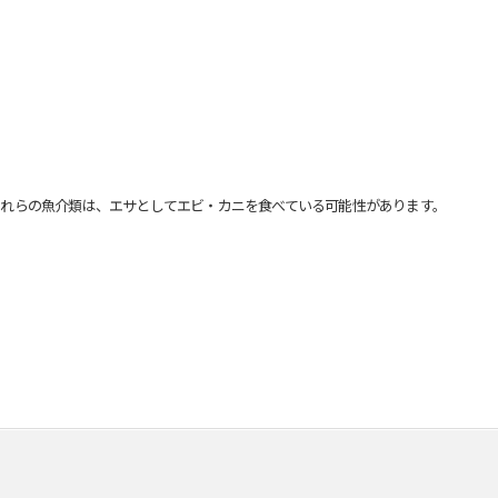
れらの魚介類は、エサとしてエビ・カニを食べている可能性があります。