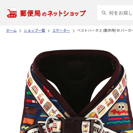
ホーム
ショップ一覧
スケーター
ベストハーネス (散歩用) M バーガー