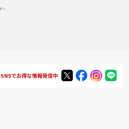
デー
SNSでお得な情報発信中