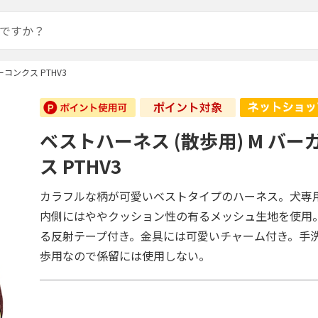
コンクス PTHV3
ベストハーネス (散歩用) M バ
ス PTHV3
カラフルな柄が可愛いベストタイプのハーネス。犬専
内側にはややクッション性の有るメッシュ生地を使用
る反射テープ付き。金具には可愛いチャーム付き。手
歩用なので係留には使用しない。