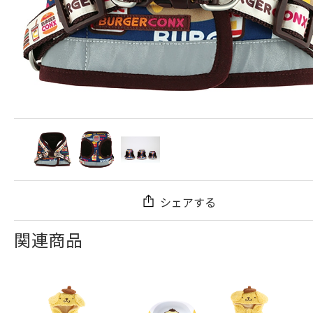
シェアする
関連商品