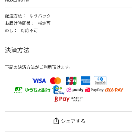
配送方法
ゆうパック
お届け時間帯
指定可
のし
対応不可
決済方法
下記の決済方法がご利用頂けます。
シェアする