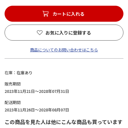
カートに入れる
お気に入りに登録する
商品についてのお問い合わせはこちら
在庫
在庫あり
販売期間
2023年11月21日～2028年07月31日
配送期間
2023年11月26日～2028年08月07日
この商品を見た人は他にこんな商品も買っています