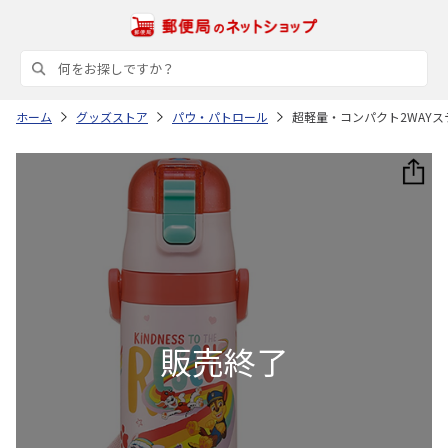
ホーム
グッズストア
パウ・パトロール
超軽量・コンパクト2WAYステ