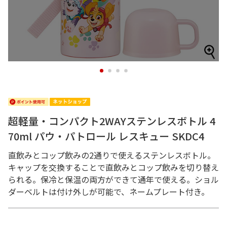
1
2
3
4
超軽量・コンパクト2WAYステンレスボトル 4
70ml パウ・パトロール レスキュー SKDC4
直飲みとコップ飲みの2通りで使えるステンレスボトル。
キャップを交換することで直飲みとコップ飲みを切り替え
られる。保冷と保温の両方ができて通年で使える。ショル
ダーベルトは付け外しが可能で、ネームプレート付き。