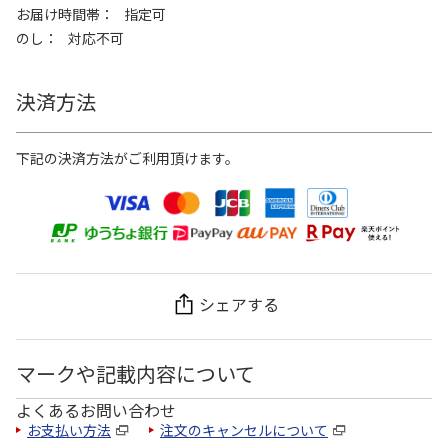
お届け時間帯
指定可
のし
対応不可
決済方法
下記の決済方法がご利用頂けます。
シェアする
マークや記載内容について
よくあるお問い合わせ
お支払い方法
注文のキャンセルについて