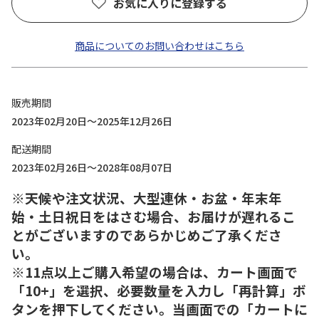
お気に入りに登録する
商品についてのお問い合わせはこちら
販売期間
2023年02月20日～2025年12月26日
配送期間
2023年02月26日～2028年08月07日
※天候や注文状況、大型連休・お盆・年末年
始・土日祝日をはさむ場合、お届けが遅れるこ
とがございますのであらかじめご了承くださ
い。
※11点以上ご購入希望の場合は、カート画面で
「10+」を選択、必要数量を入力し「再計算」ボ
タンを押下してください。当画面での「カートに