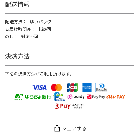
配送情報
配送方法
ゆうパック
お届け時間帯
指定可
のし
対応不可
決済方法
下記の決済方法がご利用頂けます。
シェアする