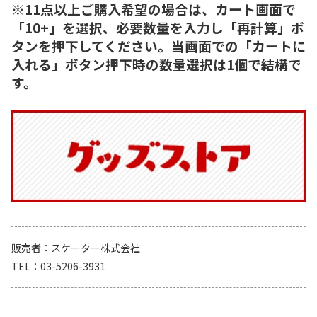
※11点以上ご購入希望の場合は、カート画面で
「10+」を選択、必要数量を入力し「再計算」ボ
タンを押下してください。当画面での「カートに
入れる」ボタン押下時の数量選択は1個で結構で
す。
販売者
スケーター株式会社
TEL
03-5206-3931