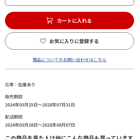
カートに入れる
お気に入りに登録する
商品についてのお問い合わせはこちら
在庫
在庫あり
販売期間
2024年03月25日～2028年07月31日
配送期間
2024年03月26日～2028年08月07日
この商品を見た人は他にこんな商品も買っています