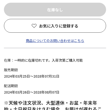
お気に入りに登録する
商品についてのお問い合わせはこちら
在庫
一時的に在庫切れです。入荷次第ご購入可能
販売期間
2024年03月25日～2028年07月31日
配送期間
2024年03月26日～2028年08月07日
※天候や注文状況、大型連休・お盆・年末年
始・土日祝日をはさむ場合、お届けが遅れるこ