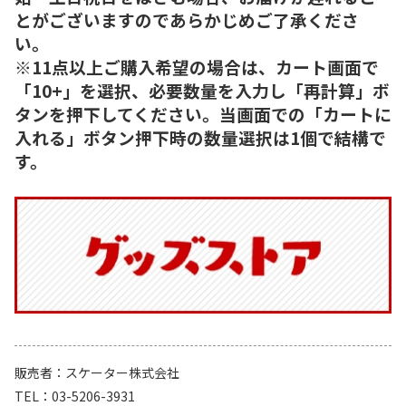
とがございますのであらかじめご了承くださ
い。
※11点以上ご購入希望の場合は、カート画面で
「10+」を選択、必要数量を入力し「再計算」ボ
タンを押下してください。当画面での「カートに
入れる」ボタン押下時の数量選択は1個で結構で
す。
販売者
スケーター株式会社
TEL
03-5206-3931