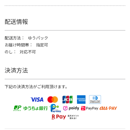
配送情報
配送方法
ゆうパック
お届け時間帯
指定可
のし
対応不可
決済方法
下記の決済方法がご利用頂けます。