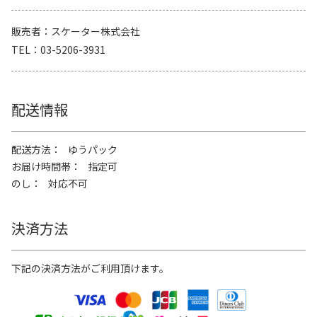
販売者
スケーター株式会社
TEL
03-5206-3931
配送情報
配送方法
ゆうパック
お届け時間帯
指定可
のし
対応不可
決済方法
下記の決済方法がご利用頂けます。