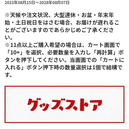
2023年08月15日～2028年08月07日
※天候や注文状況、大型連休・お盆・年末年
始・土日祝日をはさむ場合、お届けが遅れるこ
とがございますのであらかじめご了承くださ
い。
※11点以上ご購入希望の場合は、カート画面で
「10+」を選択、必要数量を入力し「再計算」ボ
タンを押下してください。当画面での「カートに
入れる」ボタン押下時の数量選択は1個で結構で
す。