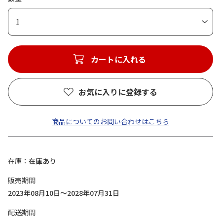
1
カートに入れる
お気に入りに登録する
商品についてのお問い合わせはこちら
在庫
在庫あり
販売期間
2023年08月10日～2028年07月31日
配送期間