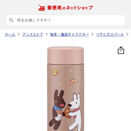
ホーム
グッズストア
絵本・童話キャラクター
リサとガスパール