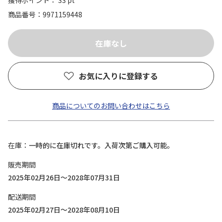
獲得ポイント： 33 pt
商品番号
9971159448
お気に入りに登録する
商品についてのお問い合わせはこちら
在庫
一時的に在庫切れです。入荷次第ご購入可能。
販売期間
2025年02月26日～2028年07月31日
配送期間
2025年02月27日～2028年08月10日