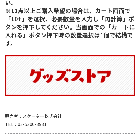
い。
※11点以上ご購入希望の場合は、カート画面で
「10+」を選択、必要数量を入力し「再計算」ボ
タンを押下してください。当画面での「カートに
入れる」ボタン押下時の数量選択は1個で結構で
す。
販売者
スケーター株式会社
TEL
03-5206-3931