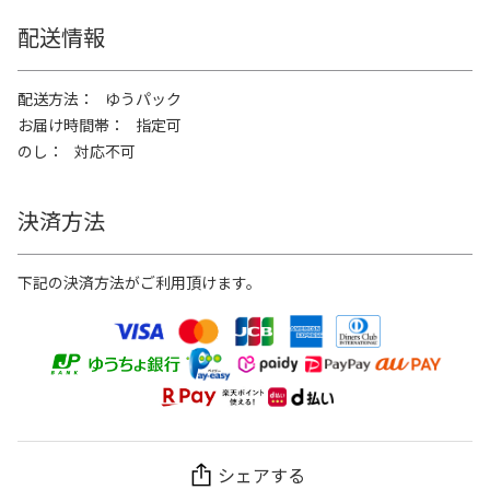
配送情報
配送方法
ゆうパック
お届け時間帯
指定可
のし
対応不可
決済方法
下記の決済方法がご利用頂けます。
シェアする