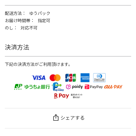
配送方法
ゆうパック
お届け時間帯
指定可
のし
対応不可
決済方法
下記の決済方法がご利用頂けます。
シェアする