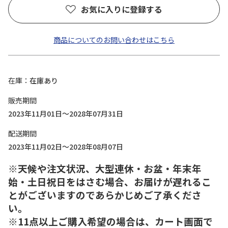
お気に入りに登録する
商品についてのお問い合わせはこちら
在庫
在庫あり
販売期間
2023年11月01日～2028年07月31日
配送期間
2023年11月02日～2028年08月07日
※天候や注文状況、大型連休・お盆・年末年
始・土日祝日をはさむ場合、お届けが遅れるこ
とがございますのであらかじめご了承くださ
い。
※11点以上ご購入希望の場合は、カート画面で