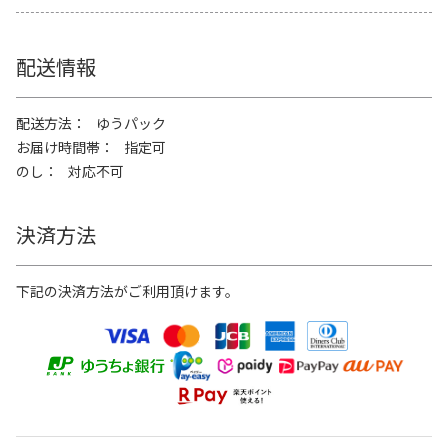
配送情報
配送方法
ゆうパック
お届け時間帯
指定可
のし
対応不可
決済方法
下記の決済方法がご利用頂けます。