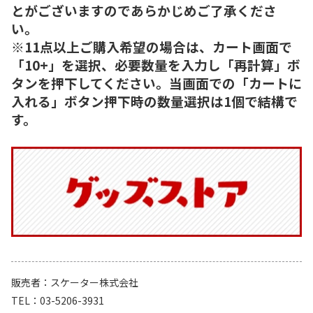
とがございますのであらかじめご了承くださ
い。
※11点以上ご購入希望の場合は、カート画面で
「10+」を選択、必要数量を入力し「再計算」ボ
タンを押下してください。当画面での「カートに
入れる」ボタン押下時の数量選択は1個で結構で
す。
販売者
スケーター株式会社
TEL
03-5206-3931