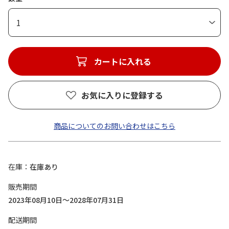
1
カートに入れる
お気に入りに登録する
商品についてのお問い合わせはこちら
在庫
在庫あり
販売期間
2023年08月10日～2028年07月31日
配送期間