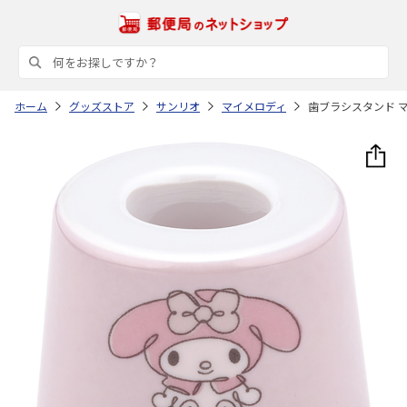
ホーム
グッズストア
サンリオ
マイメロディ
歯ブラシスタンド マ