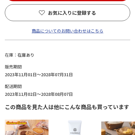
お気に入りに登録する
商品についてのお問い合わせはこちら
在庫
在庫あり
販売期間
2023年11月01日～2028年07月31日
配送期間
2023年11月02日～2028年08月07日
この商品を見た人は他にこんな商品も買っています