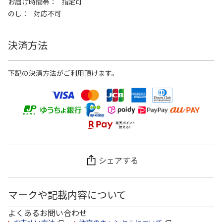
お届け時間帯
指定可
のし
対応不可
決済方法
下記の決済方法がご利用頂けます。
シェアする
マークや記載内容について
よくあるお問い合わせ