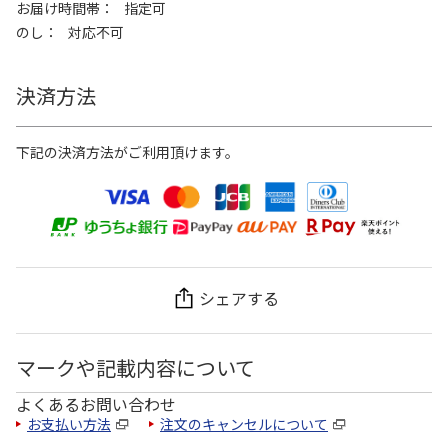
お届け時間帯
指定可
のし
対応不可
決済方法
下記の決済方法がご利用頂けます。
シェアする
マークや記載内容について
よくあるお問い合わせ
お支払い方法
注文のキャンセルについて