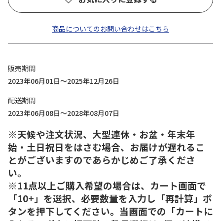
商品についてのお問い合わせはこちら
販売期間
2023年06月01日～2025年12月26日
配送期間
2023年06月08日～2028年08月07日
※天候や注文状況、大型連休・お盆・年末年
始・土日祝日をはさむ場合、お届けが遅れるこ
とがございますのであらかじめご了承くださ
い。
※11点以上ご購入希望の場合は、カート画面で
「10+」を選択、必要数量を入力し「再計算」ボ
タンを押下してください。当画面での「カートに