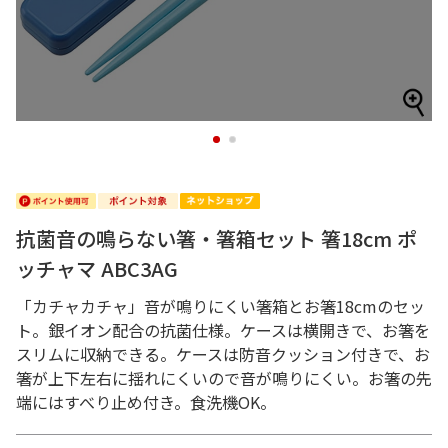
1
2
抗菌音の鳴らない箸・箸箱セット 箸18cm ポ
ッチャマ ABC3AG
「カチャカチャ」音が鳴りにくい箸箱とお箸18cmのセッ
ト。銀イオン配合の抗菌仕様。ケースは横開きで、お箸を
スリムに収納できる。ケースは防音クッション付きで、お
箸が上下左右に揺れにくいので音が鳴りにくい。お箸の先
端にはすべり止め付き。食洗機OK。