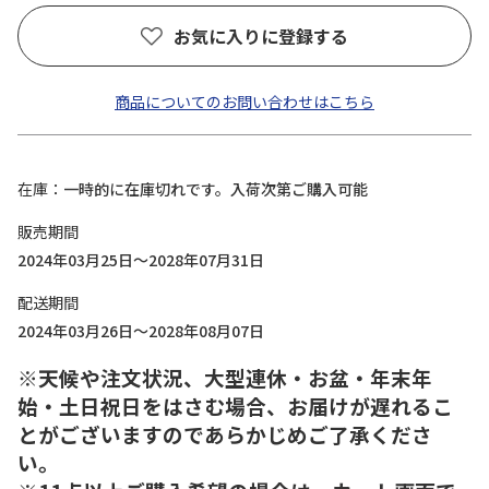
お気に入りに登録する
商品についてのお問い合わせはこちら
在庫
一時的に在庫切れです。入荷次第ご購入可能
販売期間
2024年03月25日～2028年07月31日
配送期間
2024年03月26日～2028年08月07日
※天候や注文状況、大型連休・お盆・年末年
始・土日祝日をはさむ場合、お届けが遅れるこ
とがございますのであらかじめご了承くださ
い。