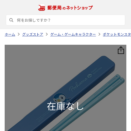
ホーム
グッズストア
ゲーム・ゲームキャラクター
ポケットモンスタ