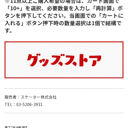
※11点以上ご購入希望の場合は、カート画面で
「10+」を選択、必要数量を入力し「再計算」ボ
タンを押下してください。当画面での「カートに
入れる」ボタン押下時の数量選択は1個で結構で
す。
販売者
スケーター株式会社
TEL
03-5206-3931