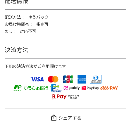
配送情報
配送方法
ゆうパック
お届け時間帯
指定可
のし
対応不可
決済方法
下記の決済方法がご利用頂けます。
シェアする