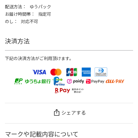
配送方法
ゆうパック
お届け時間帯
指定可
のし
対応不可
決済方法
下記の決済方法がご利用頂けます。
シェアする
マークや記載内容について