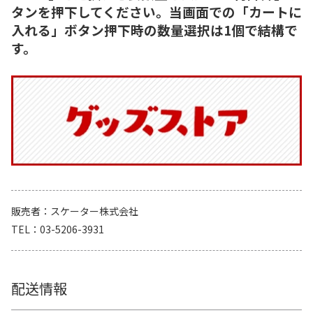
タンを押下してください。当画面での「カートに
入れる」ボタン押下時の数量選択は1個で結構で
す。
販売者
スケーター株式会社
TEL
03-5206-3931
配送情報