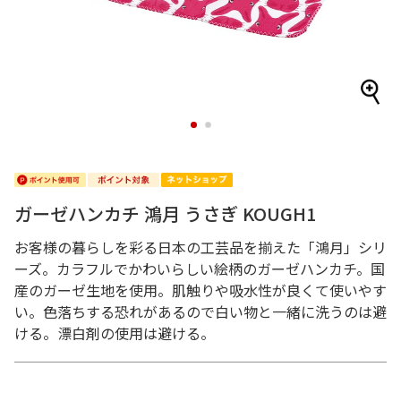
1
2
ガーゼハンカチ 鴻月 うさぎ KOUGH1
お客様の暮らしを彩る日本の工芸品を揃えた「鴻月」シリ
ーズ。カラフルでかわいらしい絵柄のガーゼハンカチ。国
産のガーゼ生地を使用。肌触りや吸水性が良くて使いやす
い。色落ちする恐れがあるので白い物と一緒に洗うのは避
ける。漂白剤の使用は避ける。