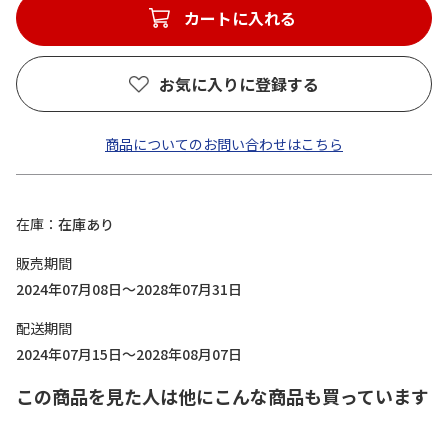
カートに入れる
お気に入りに登録する
商品についてのお問い合わせはこちら
在庫
在庫あり
販売期間
2024年07月08日～2028年07月31日
配送期間
2024年07月15日～2028年08月07日
この商品を見た人は他にこんな商品も買っています