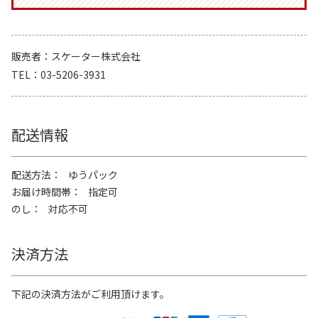
販売者
スケーター株式会社
TEL
03-5206-3931
配送情報
配送方法
ゆうパック
お届け時間帯
指定可
のし
対応不可
決済方法
下記の決済方法がご利用頂けます。