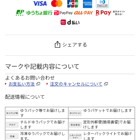
シェアする
マークや記載内容について
よくあるお問い合わせ
お支払い方法
注文のキャンセルについて
配送情報について
ゆうパック等でお届けしま
ゆうパケットでお届けします
す
チルドゆうパックでお届け
定形外郵便(簡易書留)でお届
します
けします
冷凍ゆうパックでお届けし
レターパックライトでお届け
ます。
します