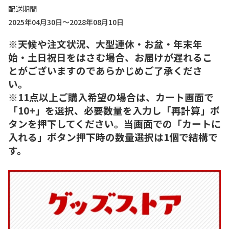
配送期間
2025年04月30日～2028年08月10日
※天候や注文状況、大型連休・お盆・年末年
始・土日祝日をはさむ場合、お届けが遅れるこ
とがございますのであらかじめご了承くださ
い。
※11点以上ご購入希望の場合は、カート画面で
「10+」を選択、必要数量を入力し「再計算」ボ
タンを押下してください。当画面での「カートに
入れる」ボタン押下時の数量選択は1個で結構で
す。