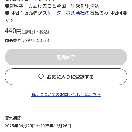
●送料等：お届け先ごと全国一律660円(税込)
●同梱：販売者が
スケーター株式会社
の商品のみ同梱可能
です。
440
円
(送料別・税込)
商品番号
9971158123
お気に入りに登録する
商品についてのお問い合わせはこちら
販売期間
2025年04月28日～2025年12月26日