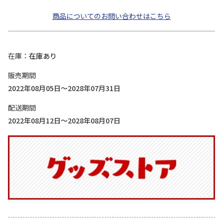
商品についてのお問い合わせはこちら
在庫
在庫あり
販売期間
2022年08月05日～2028年07月31日
配送期間
2022年08月12日～2028年08月07日