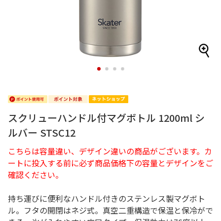
1
2
3
4
スクリューハンドル付マグボトル 1200ml シ
ルバー STSC12
こちらは容量違い、デザイン違いの商品がございます。カ
ートに投入する前に必ず商品価格下の容量とデザインをご
確認ください。
持ち運びに便利なハンドル付きのステンレス製マグボト
ル。フタの開閉はネジ式。真空二重構造で保温と保冷がで