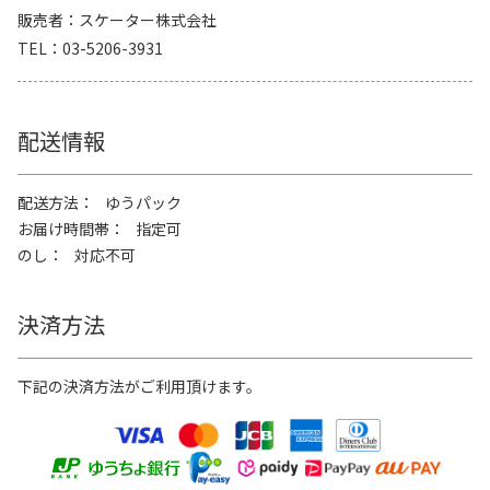
販売者
スケーター株式会社
TEL
03-5206-3931
配送情報
配送方法
ゆうパック
お届け時間帯
指定可
のし
対応不可
決済方法
下記の決済方法がご利用頂けます。