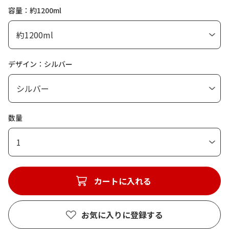
容量：約1200ml
デザイン：シルバー
数量
1
カートに入れる
お気に入りに登録する