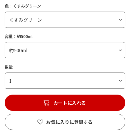
色：くすみグリーン
容量：約500ml
数量
1
カートに入れる
お気に入りに登録する