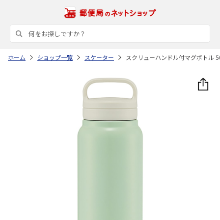
ホーム
ショップ一覧
スケーター
スクリューハンドル付マグボトル 500