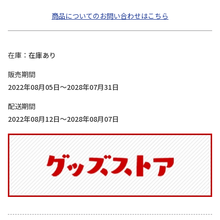
商品についてのお問い合わせはこちら
在庫
在庫あり
販売期間
2022年08月05日～2028年07月31日
配送期間
2022年08月12日～2028年08月07日