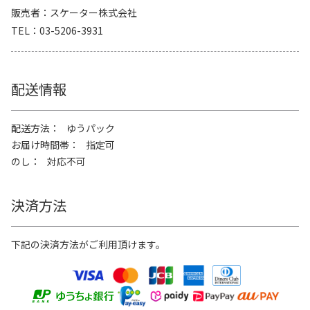
販売者
スケーター株式会社
TEL
03-5206-3931
配送情報
配送方法
ゆうパック
お届け時間帯
指定可
のし
対応不可
決済方法
下記の決済方法がご利用頂けます。