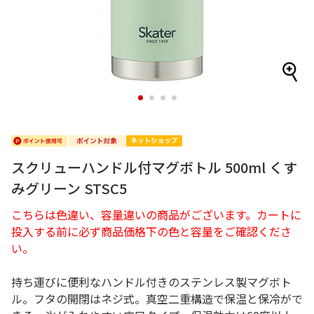
1
2
3
4
スクリューハンドル付マグボトル 500ml くす
みグリーン STSC5
こちらは色違い、容量違いの商品がございます。カートに
投入する前に必ず商品価格下の色と容量をご確認くださ
い。
持ち運びに便利なハンドル付きのステンレス製マグボト
ル。フタの開閉はネジ式。真空二重構造で保温と保冷がで