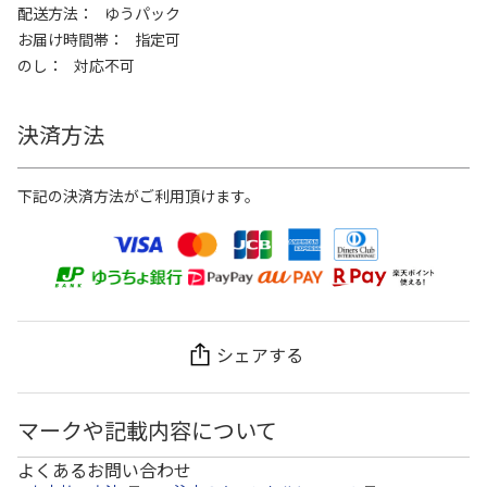
配送方法
ゆうパック
お届け時間帯
指定可
のし
対応不可
決済方法
下記の決済方法がご利用頂けます。
シェアする
マークや記載内容について
よくあるお問い合わせ