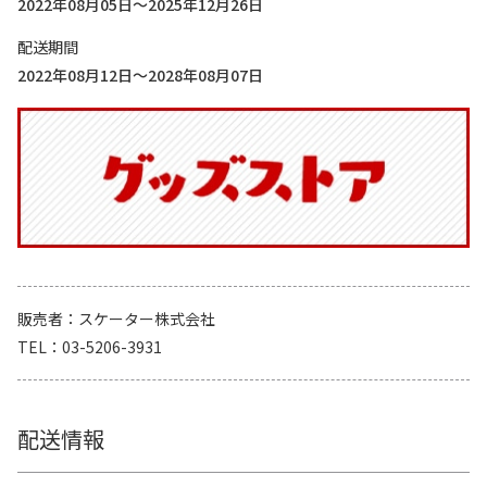
2022年08月05日～2025年12月26日
配送期間
2022年08月12日～2028年08月07日
販売者
スケーター株式会社
TEL
03-5206-3931
配送情報