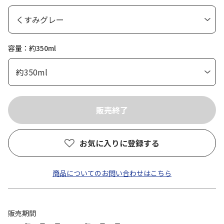
容量：約350ml
お気に入りに登録する
商品についてのお問い合わせはこちら
販売期間