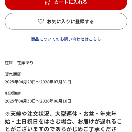
カートに入れる
お気に入りに登録する
商品についてのお問い合わせはこちら
在庫
在庫あり
販売期間
2025年04月28日～2028年07月31日
配送期間
2025年04月30日～2028年08月10日
※天候や注文状況、大型連休・お盆・年末年
始・土日祝日をはさむ場合、お届けが遅れるこ
とがございますのであらかじめご了承くださ