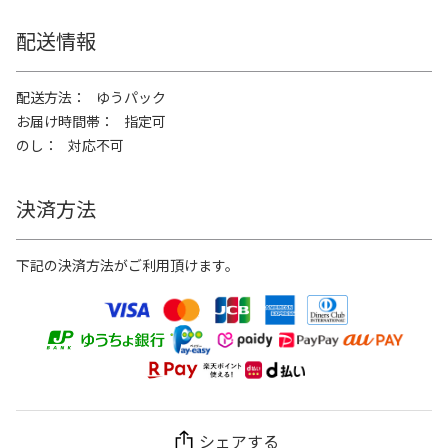
配送情報
配送方法
ゆうパック
お届け時間帯
指定可
のし
対応不可
決済方法
下記の決済方法がご利用頂けます。
シェアする