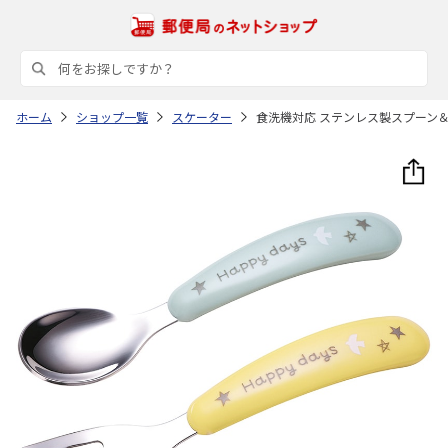
ホーム
ショップ一覧
スケーター
食洗機対応 ステンレス製スプーン＆フォー