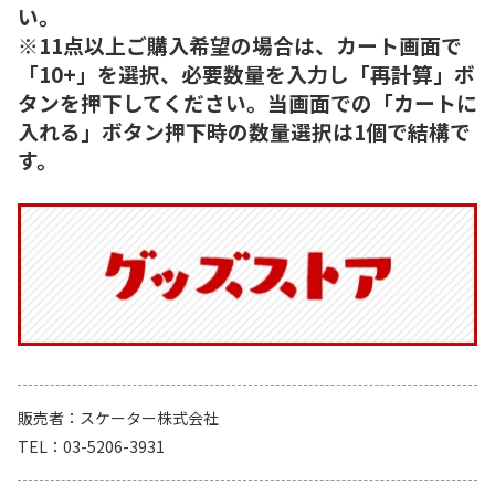
い。
※11点以上ご購入希望の場合は、カート画面で
「10+」を選択、必要数量を入力し「再計算」ボ
タンを押下してください。当画面での「カートに
入れる」ボタン押下時の数量選択は1個で結構で
す。
販売者
スケーター株式会社
TEL
03-5206-3931