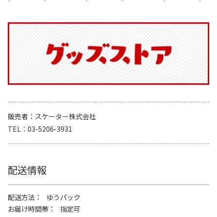
販売者
スケーター株式会社
TEL
03-5206-3931
配送情報
配送方法
ゆうパック
お届け時間帯
指定可