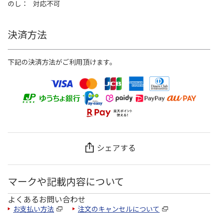
のし
対応不可
決済方法
下記の決済方法がご利用頂けます。
シェアする
マークや記載内容について
よくあるお問い合わせ
お支払い方法
注文のキャンセルについて