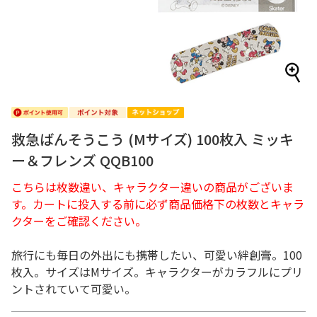
救急ばんそうこう (Mサイズ) 100枚入 ミッキ
ー＆フレンズ QQB100
こちらは枚数違い、キャラクター違いの商品がございま
す。カートに投入する前に必ず商品価格下の枚数とキャラ
クターをご確認ください。
旅行にも毎日の外出にも携帯したい、可愛い絆創膏。100
枚入。サイズはMサイズ。キャラクターがカラフルにプリ
ントされていて可愛い。