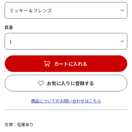
数量
1
カートに入れる
お気に入りに登録する
商品についてのお問い合わせはこちら
在庫
在庫あり