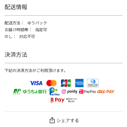
配送情報
配送方法
ゆうパック
お届け時間帯
指定可
のし
対応不可
決済方法
下記の決済方法がご利用頂けます。
シェアする