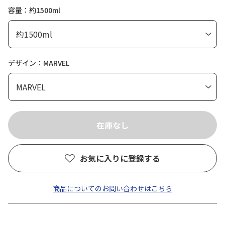
容量：約1500ml
デザイン：MARVEL
お気に入りに登録する
商品についてのお問い合わせはこちら