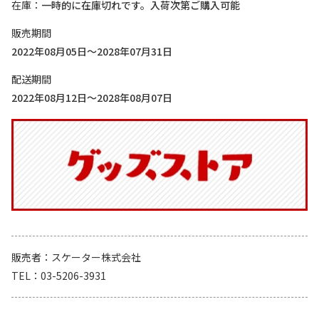
在庫
一時的に在庫切れです。入荷次第ご購入可能
販売期間
2022年08月05日～2028年07月31日
配送期間
2022年08月12日～2028年08月07日
販売者
スケーター株式会社
TEL
03-5206-3931