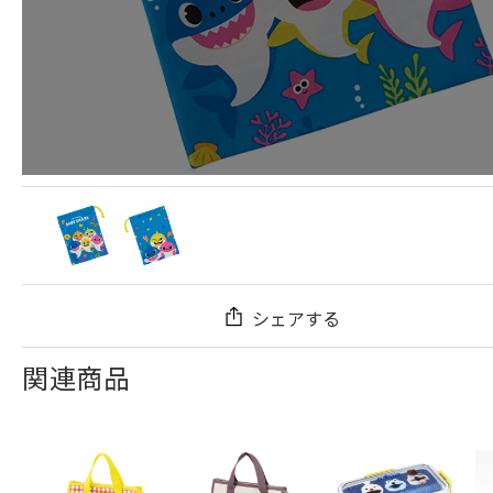
シェアする
関連商品