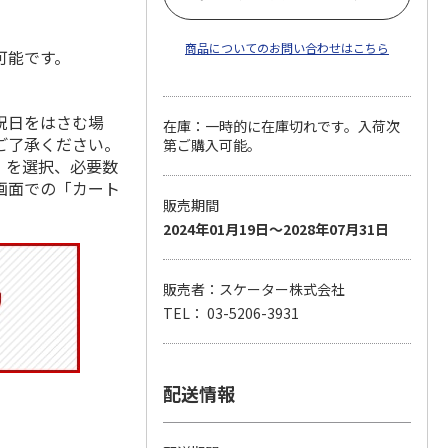
商品についてのお問い合わせはこちら
可能です。
祝日をはさむ場
在庫：一時的に在庫切れです。入荷次
ご了承ください。
第ご購入可能。
」を選択、必要数
画面での「カート
販売期間
2024年01月19日～2028年07月31日
販売者：スケーター株式会社
TEL： 03-5206-3931
配送情報