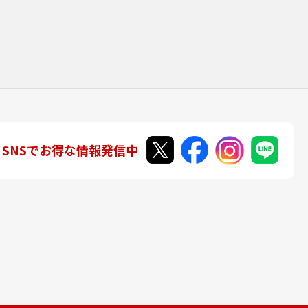
SNSでお得な情報発信中