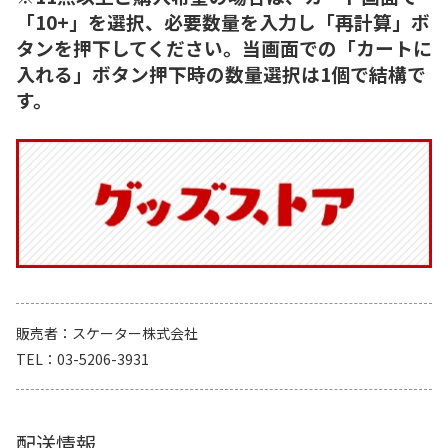
「10+」を選択、必要数量を入力し「再計算」ボ
タンを押下してください。当画面での「カートに
入れる」ボタン押下時の数量選択は1個で結構で
す。
販売者
スケーター株式会社
TEL
03-5206-3931
配送情報