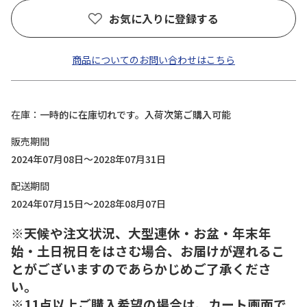
お気に入りに登録する
商品についてのお問い合わせはこちら
在庫
一時的に在庫切れです。入荷次第ご購入可能
販売期間
2024年07月08日～2028年07月31日
配送期間
2024年07月15日～2028年08月07日
※天候や注文状況、大型連休・お盆・年末年
始・土日祝日をはさむ場合、お届けが遅れるこ
とがございますのであらかじめご了承くださ
い。
※11点以上ご購入希望の場合は、カート画面で