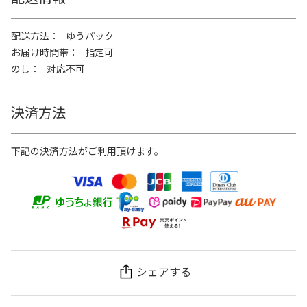
配送方法
ゆうパック
お届け時間帯
指定可
のし
対応不可
決済方法
下記の決済方法がご利用頂けます。
シェアする