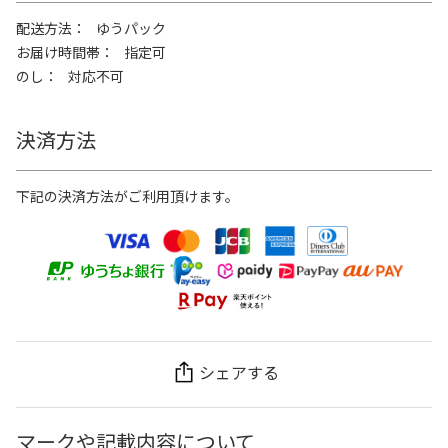
配送方法
ゆうパック
お届け時間帯
指定可
のし
対応不可
決済方法
下記の決済方法がご利用頂けます。
シェアする
マークや記載内容について