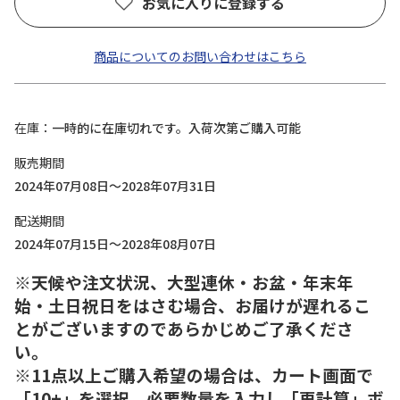
お気に入りに登録する
商品についてのお問い合わせはこちら
在庫
一時的に在庫切れです。入荷次第ご購入可能
販売期間
2024年07月08日～2028年07月31日
配送期間
2024年07月15日～2028年08月07日
※天候や注文状況、大型連休・お盆・年末年
始・土日祝日をはさむ場合、お届けが遅れるこ
とがございますのであらかじめご了承くださ
い。
※11点以上ご購入希望の場合は、カート画面で
「10+」を選択、必要数量を入力し「再計算」ボ