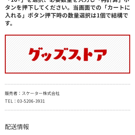
タンを押下してください。当画面での「カートに
入れる」ボタン押下時の数量選択は1個で結構で
す。
販売者
スケーター株式会社
TEL
03-5206-3931
配送情報