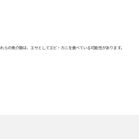
れらの魚介類は、エサとしてエビ・カニを食べている可能性があります。