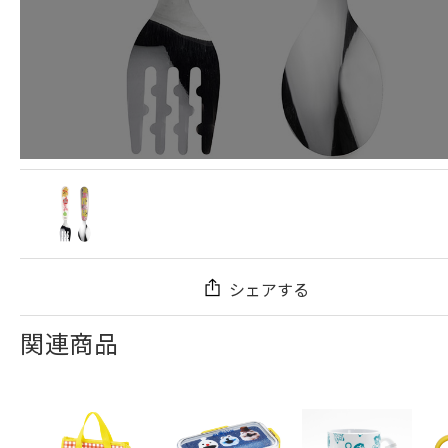
シェアする
関連商品