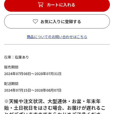
カートに入れる
お気に入りに登録する
商品についてのお問い合わせはこちら
在庫
在庫あり
販売期間
2024年07月08日～2028年07月31日
配送期間
2024年07月15日～2028年08月07日
※天候や注文状況、大型連休・お盆・年末年
始・土日祝日をはさむ場合、お届けが遅れるこ