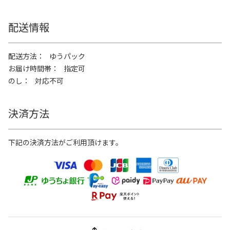
配送情報
配送方法
ゆうパック
お届け時間帯
指定可
のし
対応不可
決済方法
下記の決済方法がご利用頂けます。