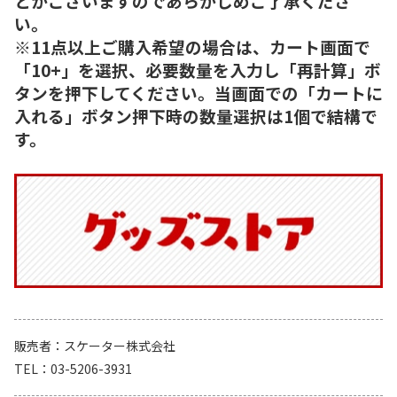
とがございますのであらかじめご了承くださ
い。
※11点以上ご購入希望の場合は、カート画面で
「10+」を選択、必要数量を入力し「再計算」ボ
タンを押下してください。当画面での「カートに
入れる」ボタン押下時の数量選択は1個で結構で
す。
販売者
スケーター株式会社
TEL
03-5206-3931