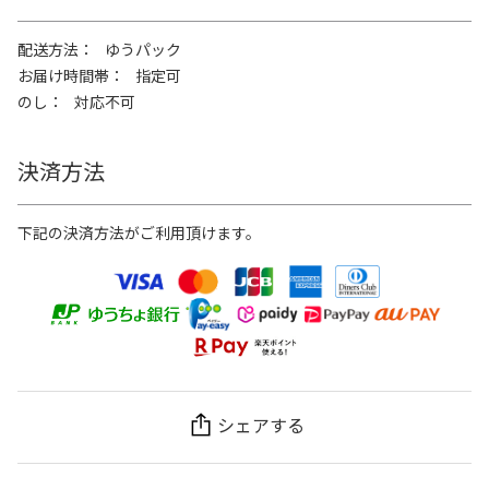
配送方法
ゆうパック
お届け時間帯
指定可
のし
対応不可
決済方法
下記の決済方法がご利用頂けます。
シェアする