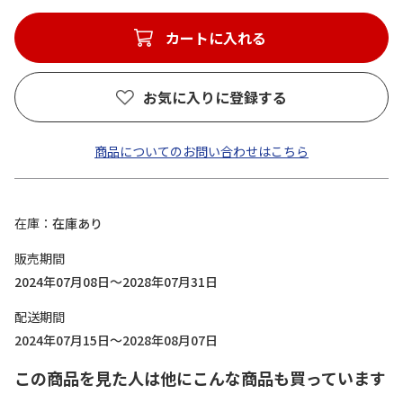
カートに入れる
お気に入りに登録する
商品についてのお問い合わせはこちら
在庫
在庫あり
販売期間
2024年07月08日～2028年07月31日
配送期間
2024年07月15日～2028年08月07日
この商品を見た人は他にこんな商品も買っています