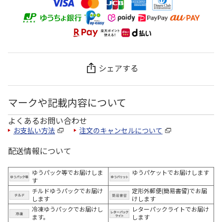
シェアする
マークや記載内容について
よくあるお問い合わせ
お支払い方法
注文のキャンセルについて
配送情報について
ゆうパック等でお届けしま
ゆうパケットでお届けします
す
チルドゆうパックでお届け
定形外郵便(簡易書留)でお届
します
けします
冷凍ゆうパックでお届けし
レターパックライトでお届け
ます。
します