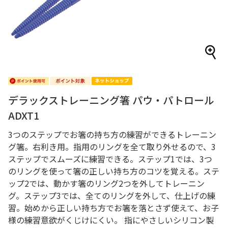
デラックストレーニング箸 パウ・パトロール
ADXT1
3つのステップでお箸の持ち方の練習ができるトレーニン
グ箸。右利き用。指用のリングを全て取り外せるので、3
ステップでスムーズに練習できる。ステップ1では、3つ
のリングを使って箸の正しい持ち方のコツを覚える。ステ
ップ2では、動かす箸のリング2つを外してトレーニン
グ。ステップ3では、全てのリングを外して、仕上げの練
習。始めから正しい持ち方でお箸を落とさず使えて、お子
様の練習意欲がくじけにくい。 指にやさしいシリコン製