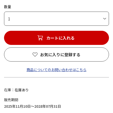
数量
1
カートに入れる
お気に入りに登録する
商品についてのお問い合わせはこちら
在庫
在庫あり
販売期間
2025年11月10日～2028年07月31日