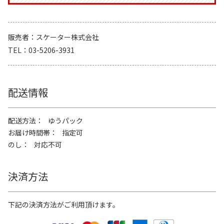
販売者
スケーター株式会社
TEL
03-5206-3931
配送情報
配送方法
ゆうパック
お届け時間帯
指定可
のし
対応不可
決済方法
下記の決済方法がご利用頂けます。