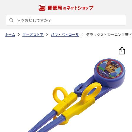
ホーム
グッズストア
パウ・パトロール
デラックストレーニング箸 パ