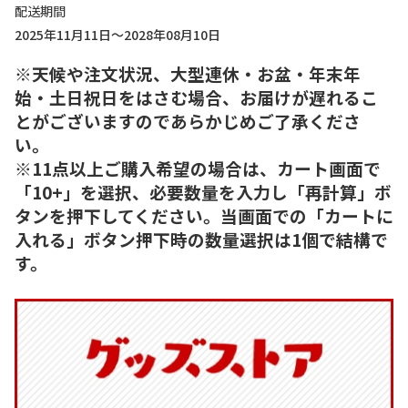
配送期間
2025年11月11日～2028年08月10日
※天候や注文状況、大型連休・お盆・年末年
始・土日祝日をはさむ場合、お届けが遅れるこ
とがございますのであらかじめご了承くださ
い。
※11点以上ご購入希望の場合は、カート画面で
「10+」を選択、必要数量を入力し「再計算」ボ
タンを押下してください。当画面での「カートに
入れる」ボタン押下時の数量選択は1個で結構で
す。