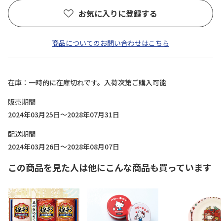
お気に入りに登録する
商品についてのお問い合わせはこちら
在庫
一時的に在庫切れです。入荷次第ご購入可能
販売期間
2024年03月25日～2028年07月31日
配送期間
2024年03月26日～2028年08月07日
この商品を見た人は他にこんな商品も買っています