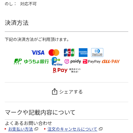
のし
対応不可
決済方法
下記の決済方法がご利用頂けます。
シェアする
マークや記載内容について
よくあるお問い合わせ
お支払い方法
注文のキャンセルについて