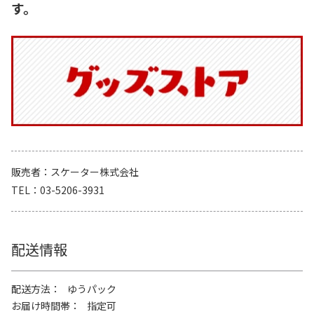
す。
販売者
スケーター株式会社
TEL
03-5206-3931
配送情報
配送方法
ゆうパック
お届け時間帯
指定可