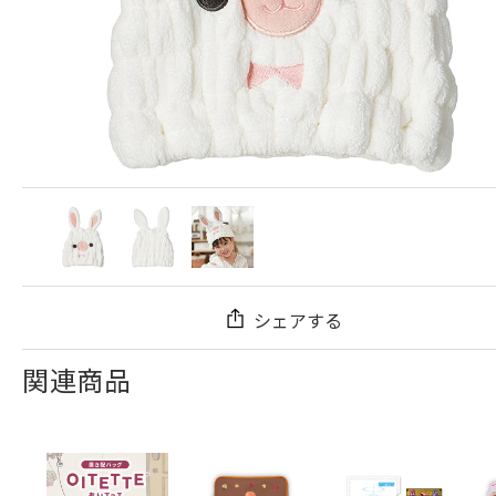
シェアする
関連商品