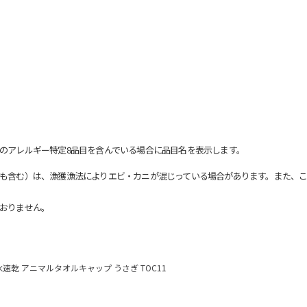
のアレルギー特定8品目を含んでいる場合に品目名を表示します。
も含む）は、漁獲漁法によりエビ・カニが混じっている場合があります。また、こ
おりません。
水速乾 アニマルタオルキャップ うさぎ TOC11