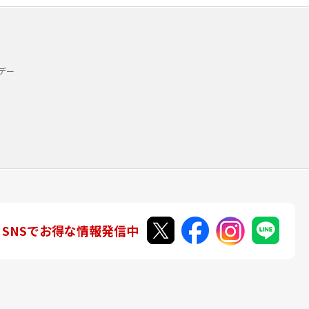
デー
SNSでお得な情報発信中