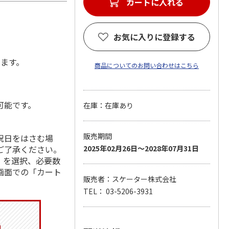
カートに入れる
お気に入りに登録する
します。
商品についてのお問い合わせはこちら
可能です。
在庫：在庫あり
販売期間
祝日をはさむ場
ご了承ください。
2025年02月26日～2028年07月31日
」を選択、必要数
画面での「カート
販売者：スケーター株式会社
TEL： 03-5206-3931