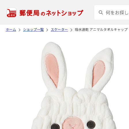
ホーム
ショップ一覧
スケーター
吸水速乾 アニマルタオルキャップ う