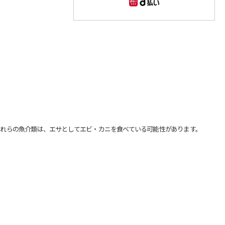
れらの魚介類は、エサとしてエビ・カニを食べている可能性があります。