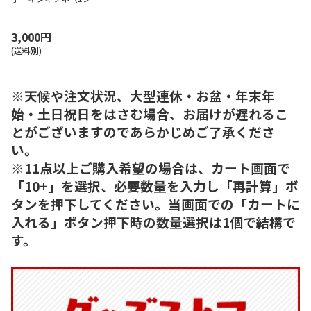
100枚）
3,000円
(送料別)
※天候や注文状況、大型連休・お盆・年末年
始・土日祝日をはさむ場合、お届けが遅れるこ
とがございますのであらかじめご了承くださ
い。
※11点以上ご購入希望の場合は、カート画面で
「10+」を選択、必要数量を入力し「再計算」ボ
タンを押下してください。当画面での「カートに
入れる」ボタン押下時の数量選択は1個で結構で
す。