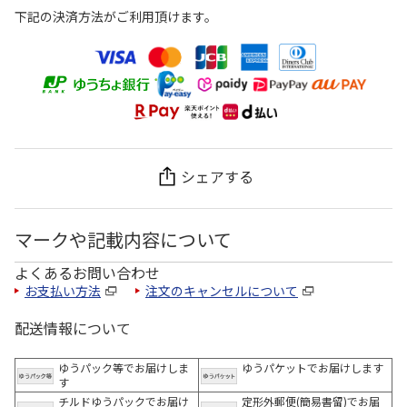
下記の決済方法がご利用頂けます。
シェアする
マークや記載内容について
よくあるお問い合わせ
お支払い方法
注文のキャンセルについて
配送情報について
ゆうパック等でお届けしま
ゆうパケットでお届けします
す
チルドゆうパックでお届け
定形外郵便(簡易書留)でお届