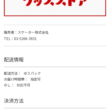
販売者
スケーター株式会社
TEL
03-5206-3931
配送情報
配送方法
ゆうパック
お届け時間帯
指定可
のし
対応不可
決済方法