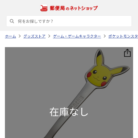
ホーム
グッズストア
ゲーム・ゲームキャラクター
ポケットモンスタ