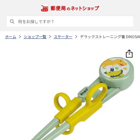
ホーム
ショップ一覧
スケーター
デラックストレーニング箸 DINOSAUR