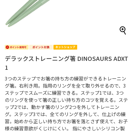
デラックストレーニング箸 DINOSAURS ADXT
1
3つのステップでお箸の持ち方の練習ができるトレーニン
グ箸。右利き用。指用のリングを全て取り外せるので、3
ステップでスムーズに練習できる。ステップ1では、3つ
のリングを使って箸の正しい持ち方のコツを覚える。ステ
ップ2では、動かす箸のリング2つを外してトレーニン
グ。ステップ3では、全てのリングを外して、仕上げの練
習。始めから正しい持ち方でお箸を落とさず使えて、お子
様の練習意欲がくじけにくい。 指にやさしいシリコン製