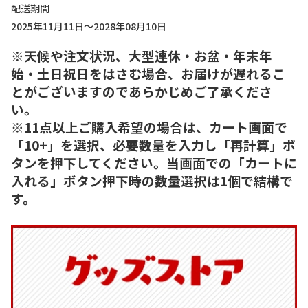
配送期間
2025年11月11日～2028年08月10日
※天候や注文状況、大型連休・お盆・年末年
始・土日祝日をはさむ場合、お届けが遅れるこ
とがございますのであらかじめご了承くださ
い。
※11点以上ご購入希望の場合は、カート画面で
「10+」を選択、必要数量を入力し「再計算」ボ
タンを押下してください。当画面での「カートに
入れる」ボタン押下時の数量選択は1個で結構で
す。