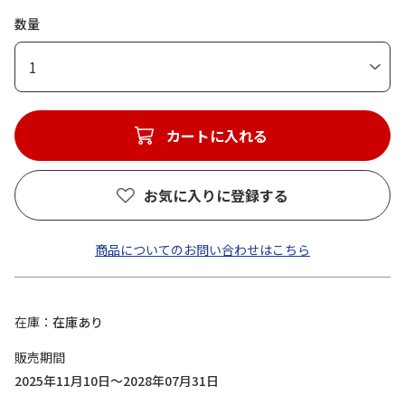
数量
1
カートに入れる
お気に入りに登録する
商品についてのお問い合わせはこちら
在庫
在庫あり
販売期間
2025年11月10日～2028年07月31日