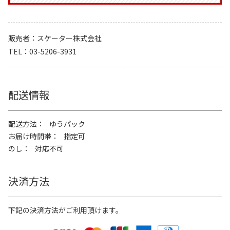
販売者
スケーター株式会社
TEL
03-5206-3931
配送情報
配送方法
ゆうパック
お届け時間帯
指定可
のし
対応不可
決済方法
下記の決済方法がご利用頂けます。