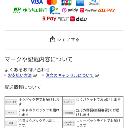
シェアする
マークや記載内容について
よくあるお問い合わせ
お支払い方法
注文のキャンセルについて
配送情報について
ゆうパック等でお届けしま
ゆうパケットでお届けします
す
チルドゆうパックでお届け
定形外郵便(簡易書留)でお届
します
けします
冷凍ゆうパックでお届けし
レターパックライトでお届け
ます。
します