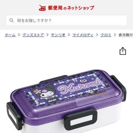
ホーム
グッズストア
サンリオ
マイメロディ
クロミ
食洗機対応