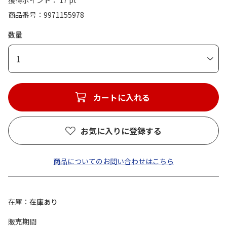
獲得ポイント： 17 pt
商品番号
9971155978
数量
1
カートに入れる
お気に入りに登録する
商品についてのお問い合わせはこちら
在庫
在庫あり
販売期間