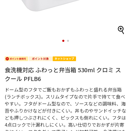
1
2
食洗機対応 ふわっと弁当箱 530ml クロミ ス
クール PFLB6
ドーム型のフタでご飯もおかずもふわっと盛れる弁当箱
(ランチボックス)。スリムタイプなので片手で持てて食べ
やすい。フタがドーム型なので、ソースなどの調味料、海
苔やふりかけなどが付きにくい。丼ものやサンドイッチな
ども押しつぶされにくく、ピックスも倒れにくい。フタは
4点ロックで汁漏れしにくい。高い仕切りでおかずが片寄