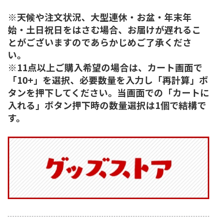
※天候や注文状況、大型連休・お盆・年末年
始・土日祝日をはさむ場合、お届けが遅れるこ
とがございますのであらかじめご了承くださ
い。
※11点以上ご購入希望の場合は、カート画面で
「10+」を選択、必要数量を入力し「再計算」ボ
タンを押下してください。当画面での「カートに
入れる」ボタン押下時の数量選択は1個で結構で
す。