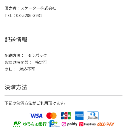
販売者
スケーター株式会社
TEL
03-5206-3931
配送情報
配送方法
ゆうパック
お届け時間帯
指定可
のし
対応不可
決済方法
下記の決済方法がご利用頂けます。