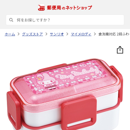
ホーム
グッズストア
サンリオ
マイメロディ
食洗機対応 2段ふわ