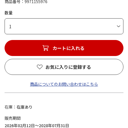
商品番号
9971155976
数量
1
カートに入れる
お気に入りに登録する
商品についてのお問い合わせはこちら
在庫
在庫あり
販売期間
2026年02月12日～2028年07月31日