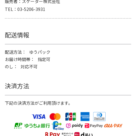
販売者
スケーター株式会社
TEL
03-5206-3931
配送情報
配送方法
ゆうパック
お届け時間帯
指定可
のし
対応不可
決済方法
下記の決済方法がご利用頂けます。