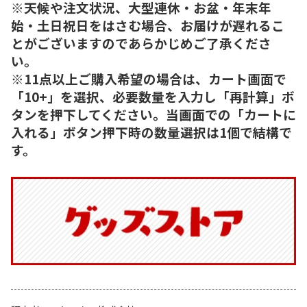
※天候や注文状況、大型連休・お盆・年末年
始・土日祝日をはさむ場合、お届けが遅れるこ
とがございますのであらかじめご了承くださ
い。
※11点以上ご購入希望の場合は、カート画面で
「10+」を選択、必要数量を入力し「再計算」ボ
タンを押下してください。当画面での「カートに
入れる」ボタン押下時の数量選択は1個で結構で
す。